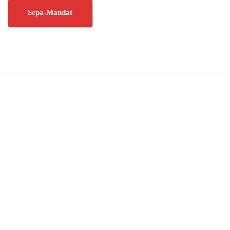
Sepa-Mandat