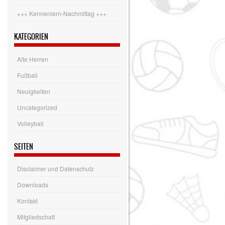
+++ Kennenlern-Nachmittag +++
KATEGORIEN
Alte Herren
Fußball
Neuigkeiten
Uncategorized
Volleyball
SEITEN
Disclaimer und Datenschutz
Downloads
Kontakt
Mitgliedschaft