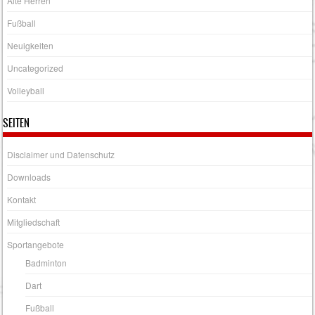
Alte Herren
Fußball
Neuigkeiten
Uncategorized
Volleyball
SEITEN
Disclaimer und Datenschutz
Downloads
Kontakt
Mitgliedschaft
Sportangebote
Badminton
Dart
Fußball