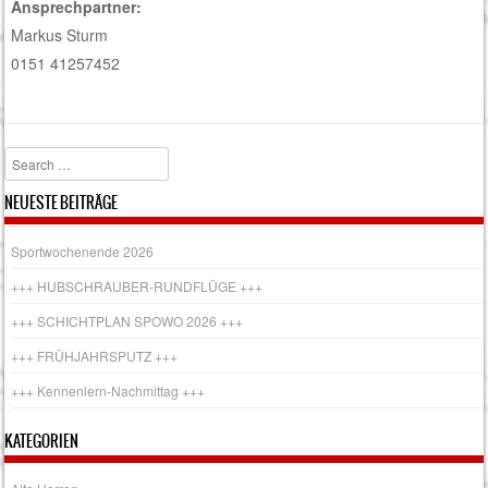
Ansprechpartner:
Markus Sturm
0151 41257452
Search
NEUESTE BEITRÄGE
Sportwochenende 2026
+++ HUBSCHRAUBER-RUNDFLÜGE +++
+++ SCHICHTPLAN SPOWO 2026 +++
+++ FRÜHJAHRSPUTZ +++
+++ Kennenlern-Nachmittag +++
KATEGORIEN