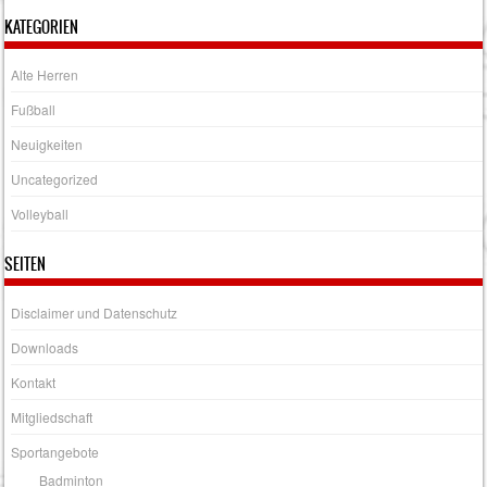
KATEGORIEN
Alte Herren
Fußball
Neuigkeiten
Uncategorized
Volleyball
SEITEN
Disclaimer und Datenschutz
Downloads
Kontakt
Mitgliedschaft
Sportangebote
Badminton