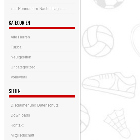
+++ Kennenlern-Nachmittag +++
KATEGORIEN
Alte Herren
Fußball
Neuigkeiten
Uncategorized
Volleyball
SEITEN
Disclaimer und Datenschutz
Downloads
Kontakt
Mitgliedschaft